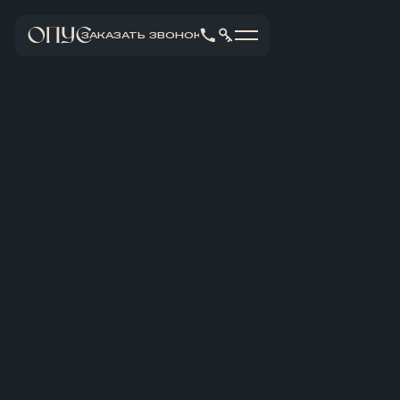
ЗАКАЗАТЬ ЗВОНОК
НОВОСТИ